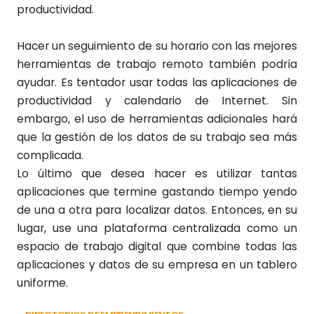
productividad.
Hacer un seguimiento de su horario con las mejores
herramientas de trabajo remoto también podría
ayudar. Es tentador usar todas las aplicaciones de
productividad y calendario de Internet. Sin
embargo, el uso de herramientas adicionales hará
que la gestión de los datos de su trabajo sea más
complicada.
Lo último que desea hacer es utilizar tantas
aplicaciones que termine gastando tiempo yendo
de una a otra para localizar datos. Entonces, en su
lugar, use una plataforma centralizada como un
espacio de trabajo digital que combine todas las
aplicaciones y datos de su empresa en un tablero
uniforme.