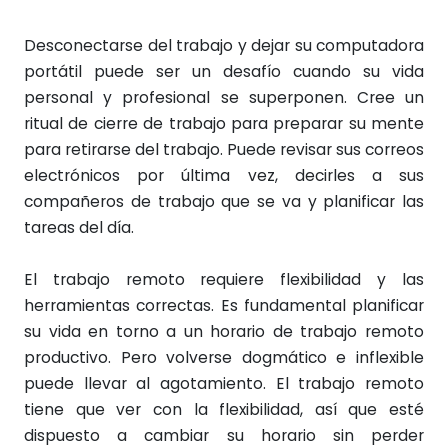
Desconectarse del trabajo y dejar su computadora
portátil puede ser un desafío cuando su vida
personal y profesional se superponen. Cree un
ritual de cierre de trabajo para preparar su mente
para retirarse del trabajo. Puede revisar sus correos
electrónicos por última vez, decirles a sus
compañeros de trabajo que se va y planificar las
tareas del día.
El trabajo remoto requiere flexibilidad y las
herramientas correctas. Es fundamental planificar
su vida en torno a un horario de trabajo remoto
productivo. Pero volverse dogmático e inflexible
puede llevar al agotamiento. El trabajo remoto
tiene que ver con la flexibilidad, así que esté
dispuesto a cambiar su horario sin perder