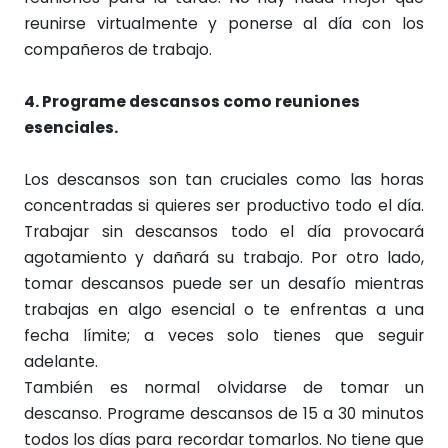
reunirse virtualmente y ponerse al día con los
compañeros de trabajo.
4. Programe descansos como reuniones
esenciales.
Los descansos son tan cruciales como las horas
concentradas si quieres ser productivo todo el día.
Trabajar sin descansos todo el día provocará
agotamiento y dañará su trabajo. Por otro lado,
tomar descansos puede ser un desafío mientras
trabajas en algo esencial o te enfrentas a una
fecha límite; a veces solo tienes que seguir
adelante.
También es normal olvidarse de tomar un
descanso. Programe descansos de 15 a 30 minutos
todos los días para recordar tomarlos. No tiene que