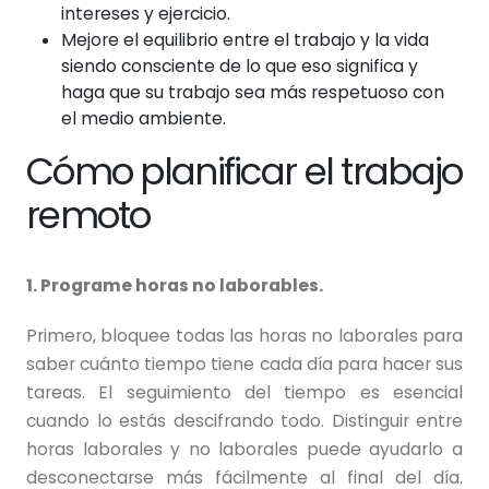
intereses y ejercicio.
Mejore el equilibrio entre el trabajo y la vida
siendo consciente de lo que eso significa y
haga que su trabajo sea más respetuoso con
el medio ambiente.
Cómo planificar el trabajo
remoto
1. Programe horas no laborables.
Primero, bloquee todas las horas no laborales para
saber cuánto tiempo tiene cada día para hacer sus
tareas. El seguimiento del tiempo es esencial
cuando lo estás descifrando todo. Distinguir entre
horas laborales y no laborales puede ayudarlo a
desconectarse más fácilmente al final del día.