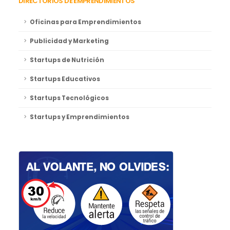
DIRECTORIOS DE EMPRENDIMIENTOS
Oficinas para Emprendimientos
Publicidad y Marketing
Startups de Nutrición
Startups Educativos
Startups Tecnológicos
Startups y Emprendimientos