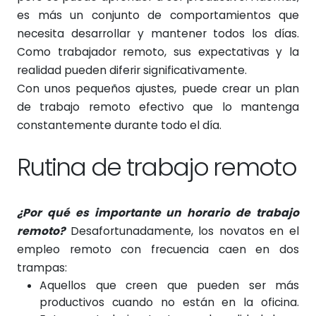
es más un conjunto de comportamientos que
necesita desarrollar y mantener todos los días.
Como trabajador remoto, sus expectativas y la
realidad pueden diferir significativamente.
Con unos pequeños ajustes, puede crear un plan
de trabajo remoto efectivo que lo mantenga
constantemente durante todo el día.
Rutina de trabajo remoto
¿Por qué es importante un horario de trabajo
remoto?
Desafortunadamente, los novatos en el
empleo remoto con frecuencia caen en dos
trampas:
Aquellos que creen que pueden ser más
productivos cuando no están en la oficina.