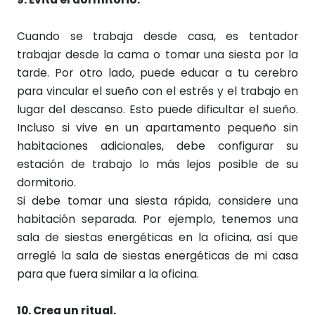
Cuando se trabaja desde casa, es tentador
trabajar desde la cama o tomar una siesta por la
tarde. Por otro lado, puede educar a tu cerebro
para vincular el sueño con el estrés y el trabajo en
lugar del descanso. Esto puede dificultar el sueño.
Incluso si vive en un apartamento pequeño sin
habitaciones adicionales, debe configurar su
estación de trabajo lo más lejos posible de su
dormitorio.
Si debe tomar una siesta rápida, considere una
habitación separada. Por ejemplo, tenemos una
sala de siestas energéticas en la oficina, así que
arreglé la sala de siestas energéticas de mi casa
para que fuera similar a la oficina.
10. Crea un ritual.