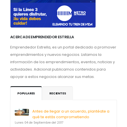
ACERCA DE EMPRENDEDOR ESTRELLA
Emprendedor Estrella, es un portal dedicado a promover
emprendimientos y nuevos negocios. Listamos la
información de los emprendimientos, eventos, noticias y
actividades. Adicional publicamos contenidos para
apoyar a estos negocios alcanzar sus metas.
POPULARES
RECIENTES
Antes de llegar a un acuerdo, plantéate a
qué te estás comprometiendo
Lunes 04 de Septiembre del 2017