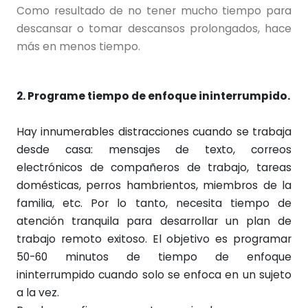
Como resultado de no tener mucho tiempo para
descansar o tomar descansos prolongados, hace
más en menos tiempo.
2. Programe tiempo de enfoque ininterrumpido.
Hay innumerables distracciones cuando se trabaja
desde casa: mensajes de texto, correos
electrónicos de compañeros de trabajo, tareas
domésticas, perros hambrientos, miembros de la
familia, etc. Por lo tanto, necesita tiempo de
atención tranquila para desarrollar un plan de
trabajo remoto exitoso. El objetivo es programar
50-60 minutos de tiempo de enfoque
ininterrumpido cuando solo se enfoca en un sujeto
a la vez.