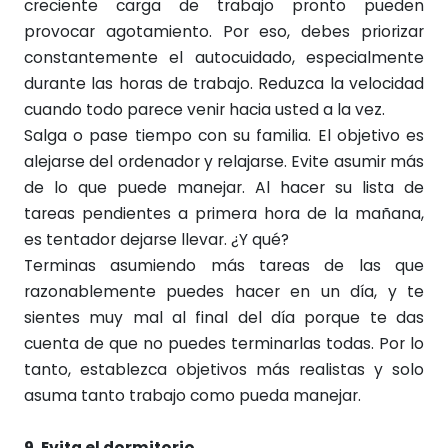
creciente carga de trabajo pronto pueden
provocar agotamiento. Por eso, debes priorizar
constantemente el autocuidado, especialmente
durante las horas de trabajo. Reduzca la velocidad
cuando todo parece venir hacia usted a la vez.
Salga o pase tiempo con su familia. El objetivo es
alejarse del ordenador y relajarse. Evite asumir más
de lo que puede manejar. Al hacer su lista de
tareas pendientes a primera hora de la mañana,
es tentador dejarse llevar. ¿Y qué?
Terminas asumiendo más tareas de las que
razonablemente puedes hacer en un día, y te
sientes muy mal al final del día porque te das
cuenta de que no puedes terminarlas todas. Por lo
tanto, establezca objetivos más realistas y solo
asuma tanto trabajo como pueda manejar.
9. Evita el dormitorio.