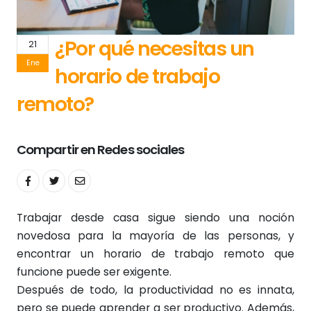
¿Por qué necesitas un
21
Ene
horario de trabajo
remoto?
Compartir en Redes sociales
Trabajar desde casa sigue siendo una noción
novedosa para la mayoría de las personas, y
encontrar un horario de trabajo remoto que
funcione puede ser exigente.
Después de todo, la productividad no es innata,
pero se puede aprender a ser productivo. Además,