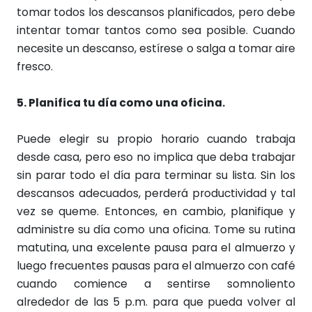
tomar todos los descansos planificados, pero debe
intentar tomar tantos como sea posible. Cuando
necesite un descanso, estírese o salga a tomar aire
fresco.
5. Planifica tu día como una oficina.
Puede elegir su propio horario cuando trabaja
desde casa, pero eso no implica que deba trabajar
sin parar todo el día para terminar su lista. Sin los
descansos adecuados, perderá productividad y tal
vez se queme. Entonces, en cambio, planifique y
administre su día como una oficina. Tome su rutina
matutina, una excelente pausa para el almuerzo y
luego frecuentes pausas para el almuerzo con café
cuando comience a sentirse somnoliento
alrededor de las 5 p.m. para que pueda volver al