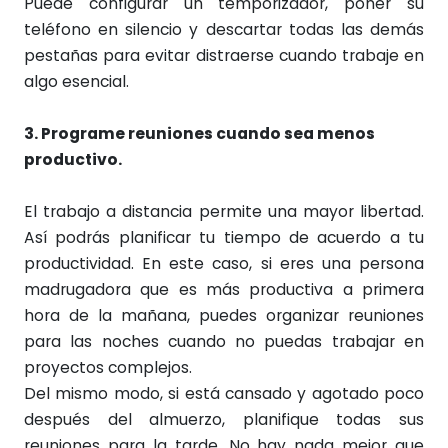
Puede configurar un temporizador, poner su
teléfono en silencio y descartar todas las demás
pestañas para evitar distraerse cuando trabaje en
algo esencial.
3. Programe reuniones cuando sea menos
productivo.
El trabajo a distancia permite una mayor libertad.
Así podrás planificar tu tiempo de acuerdo a tu
productividad. En este caso, si eres una persona
madrugadora que es más productiva a primera
hora de la mañana, puedes organizar reuniones
para las noches cuando no puedas trabajar en
proyectos complejos.
Del mismo modo, si está cansado y agotado poco
después del almuerzo, planifique todas sus
reuniones para la tarde. No hay nada mejor que