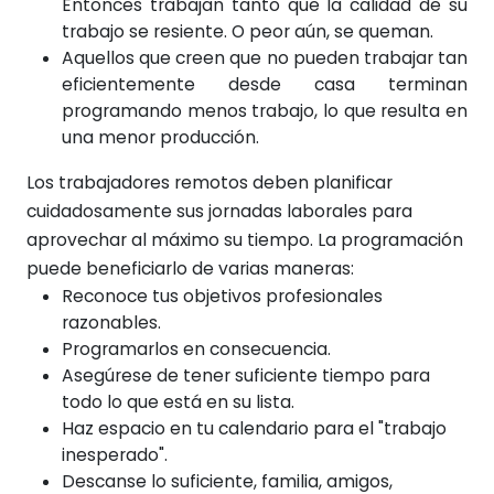
Entonces trabajan tanto que la calidad de su
trabajo se resiente. O peor aún, se queman.
Aquellos que creen que no pueden trabajar tan
eficientemente desde casa terminan
programando menos trabajo, lo que resulta en
una menor producción.
Los trabajadores remotos deben planificar
cuidadosamente sus jornadas laborales para
aprovechar al máximo su tiempo. La programación
puede beneficiarlo de varias maneras:
Reconoce tus objetivos profesionales
razonables.
Programarlos en consecuencia.
Asegúrese de tener suficiente tiempo para
todo lo que está en su lista.
Haz espacio en tu calendario para el "trabajo
inesperado".
Descanse lo suficiente, familia, amigos,