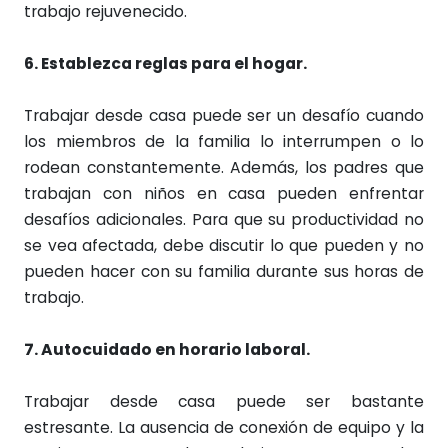
trabajo rejuvenecido.
6. Establezca reglas para el hogar.
Trabajar desde casa puede ser un desafío cuando
los miembros de la familia lo interrumpen o lo
rodean constantemente. Además, los padres que
trabajan con niños en casa pueden enfrentar
desafíos adicionales. Para que su productividad no
se vea afectada, debe discutir lo que pueden y no
pueden hacer con su familia durante sus horas de
trabajo.
7. Autocuidado en horario laboral.
Trabajar desde casa puede ser bastante
estresante. La ausencia de conexión de equipo y la