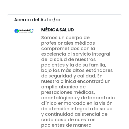
Acerca del Autor/ra
MÉDICA SALUD
Somos un cuerpo de
profesionales médicos
comprometidos con la
excelencia al servicio integral
de la salud de nuestros
pacientes y la de su familia,
bajo los más altos estándares
de seguridad y calidad. En
nuestra clínica encontrará un
amplio abanico de
prestaciones médicas,
odontológicas y de laboratorio
clínico enmarcado en la visión
de atención integral a la salud
y continuidad asistencial de
cada caso de nuestros
pacientes de manera