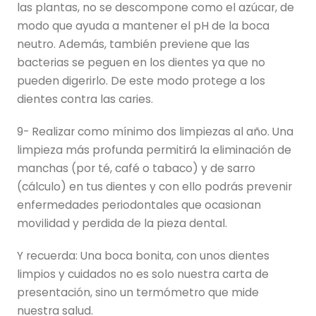
las plantas, no se descompone como el azúcar, de
modo que ayuda a mantener el pH de la boca
neutro. Además, también previene que las
bacterias se peguen en los dientes ya que no
pueden digerirlo. De este modo protege a los
dientes contra las caries.
9- Realizar como mínimo dos limpiezas al año. Una
limpieza más profunda permitirá la eliminación de
manchas (por té, café o tabaco) y de sarro
(cálculo) en tus dientes y con ello podrás prevenir
enfermedades periodontales que ocasionan
movilidad y perdida de la pieza dental.
Y recuerda: Una boca bonita, con unos dientes
limpios y cuidados no es solo nuestra carta de
presentación, sino un termómetro que mide
nuestra salud.