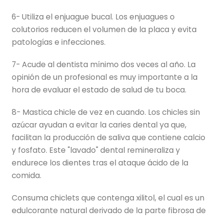
6- Utiliza el enjuague bucal. Los enjuagues o
colutorios reducen el volumen de la placa y evita
patologías e infecciones.
7- Acude al dentista mínimo dos veces al año. La
opinión de un profesional es muy importante a la
hora de evaluar el estado de salud de tu boca.
8- Mastica chicle de vez en cuando. Los chicles sin
azúcar ayudan a evitar la caries dental ya que,
facilitan la producción de saliva que contiene calcio
y fosfato. Este "lavado" dental remineraliza y
endurece los dientes tras el ataque ácido de la
comida.
Consuma chiclets que contenga xilitol, el cual es un
edulcorante natural derivado de la parte fibrosa de