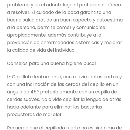
problema y es el odontólogo el profesional idóneo
a resolver. El cuidado de la boca garantiza una
buena salud oral, da un buen aspecto y autoestima
a la persona, permite comer y comunicarse
apropiadamente, además contribuye a la
prevención de enfermedades sistémicas y mejorar
la calidad de vida del individuo.
Consejos para una buena higiene bucal
1- Cepíllate lentamente, con movimientos cortos y
con una inclinación de las cerdas del cepillo en un
ángulo de 45º preferiblemente con un cepillo de
cerdas suaves. No olvide cepillar la lengua de atrás
hacia adelante para eliminar las bacterias
productoras de mal olor.
Recuerda que el cepillado fuerte no es sinónimo de