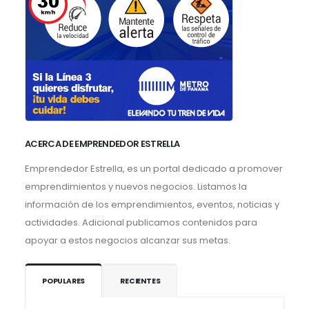
ACERCA DE EMPRENDEDOR ESTRELLA
Emprendedor Estrella, es un portal dedicado a promover
emprendimientos y nuevos negocios. Listamos la
información de los emprendimientos, eventos, noticias y
actividades. Adicional publicamos contenidos para
apoyar a estos negocios alcanzar sus metas.
POPULARES
RECIENTES