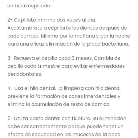
un buen cepillado.
2- Cepíllate mínimo dos veces al día.
Acostúmbrate a cepillarte los dientes después de
cada comida. Mínimo por la mañana y por la noche
para una eficaz eliminación de la placa bacteriana.
3- Renueva el cepillo cada 3 meses. Cambia de
cepillo cada trimestre para evitar enfermedades
periodontales.
4- Usa el hilo dental. La limpieza con hilo dental
previene la formación de caries interdentales y
elimina la acumulación de resto de comida.
5- Utiliza pasta dental con fluoruro. Su eliminación
debe ser correctamente porque puede tener un
efecto de sequedad en las mucosas de la boca.