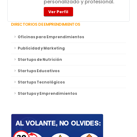
personalizado y profesional.
Ver Perfil
DIRECTORIOS DE EMPRENDIMIENTOS
Oficinas para Emprendimientos
Publicidad y Marketing
Startups de Nutrición
Startups Educativos
Startups Tecnológicos
Startups y Emprendimientos