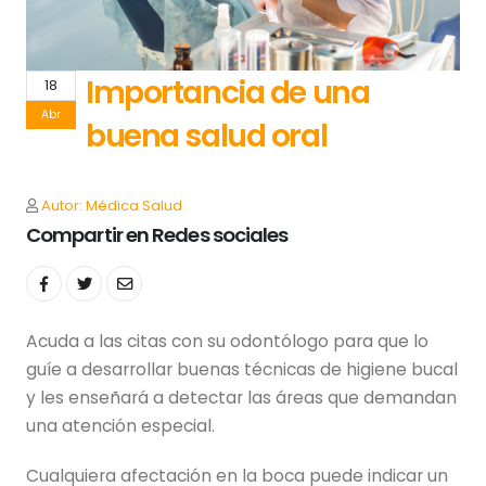
Importancia de una
18
Abr
buena salud oral
Autor: Médica Salud
Compartir en Redes sociales
Acuda a las citas con su odontólogo para que lo
guíe a desarrollar buenas técnicas de higiene bucal
y les enseñará a detectar las áreas que demandan
una atención especial.
Cualquiera afectación en la boca puede indicar un